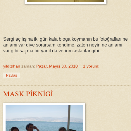
Sergi açılışına iki gün kala bloga koymanın bu fotoğrafları ne
anlamı var diye sorarsam kendime, zaten neyin ne anlamı
var gibi saçma bir yanıt da veririm aslanlar gibi.
yildizlhan
zaman:
Pazar, Mayıs 30, 2010
1 yorum:
Paylaş
MASK PİKNİĞİ