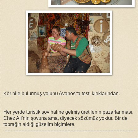
Kör bile bulurmuş yolunu Avanos'ta testi kırıklarından.
Her yerde turistik şov haline gelmiş üretilenin pazarlanması.
Chez Ali'nin şovuna ama, diyecek sözümüz yoktur. Bir de
toprağın aldığı güzelim biçimlere.