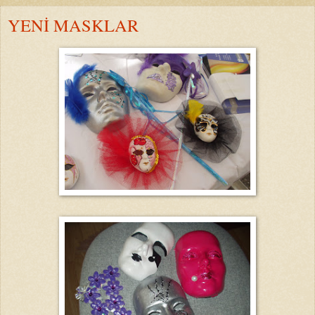
YENİ MASKLAR