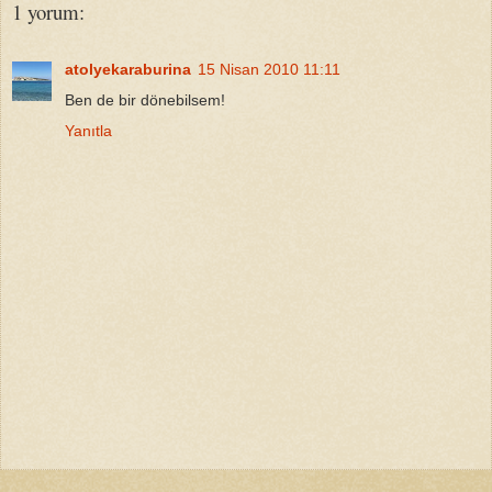
1 yorum:
atolyekaraburina
15 Nisan 2010 11:11
Ben de bir dönebilsem!
Yanıtla